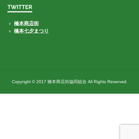
TWITTER
橋本商店街
橋本七夕まつり
Copyright © 2017 橋本商店街協同組合 All Rights Reserved.