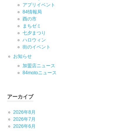
アプリイベント
84情報局
酉の市
まちゼミ
七⼣まつり
ハロウィン
街のイベント
お知らせ
加盟店ニュース
84motoニュース
アーカイブ
2026年8月
2026年7月
2026年6月