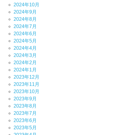
2024年10月
2024年9月
2024年8月
2024年7月
2024年6月
2024年5月
2024年4月
2024年3月
2024年2月
2024年1月
2023年12月
2023年11月
2023年10月
2023年9月
2023年8月
2023年7月
2023年6月
2023年5月
2023年4月