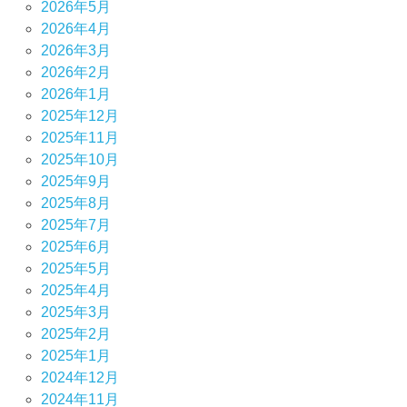
2026年5月
2026年4月
2026年3月
2026年2月
2026年1月
2025年12月
2025年11月
2025年10月
2025年9月
2025年8月
2025年7月
2025年6月
2025年5月
2025年4月
2025年3月
2025年2月
2025年1月
2024年12月
2024年11月