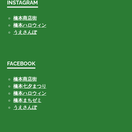
INSTAGRAM
橋本商店街
橋本ハロウィン
うえさんぽ
FACEBOOK
橋本商店街
橋本七夕まつり
橋本ハロウィン
橋本まちゼミ
うえさんぽ