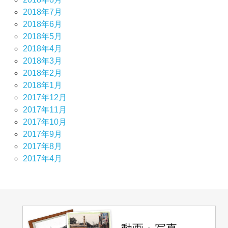
2018年7月
2018年6月
2018年5月
2018年4月
2018年3月
2018年2月
2018年1月
2017年12月
2017年11月
2017年10月
2017年9月
2017年8月
2017年4月