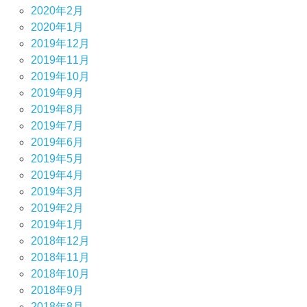
2020年2月
2020年1月
2019年12月
2019年11月
2019年10月
2019年9月
2019年8月
2019年7月
2019年6月
2019年5月
2019年4月
2019年3月
2019年2月
2019年1月
2018年12月
2018年11月
2018年10月
2018年9月
2018年8月