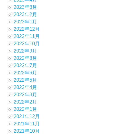
2023年3月
2023年2月
2023年1月
2022年12月
2022年11月
2022年10月
2022年9月
2022年8月
2022年7月
2022年6月
2022年5月
2022年4月
2022年3月
2022年2月
2022年1月
2021年12月
2021年11月
2021年10月