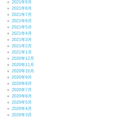
2021年9月
2021年8月
2021年7月
2021年6月
2021年5月
2021年4月
2021年3月
2021年2月
2021年1月
2020年12月
2020年11月
2020年10月
2020年9月
2020年8月
2020年7月
2020年6月
2020年5月
2020年4月
2020年3月