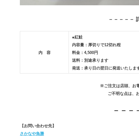
－－－－－ 
●紅鮭
内容量：厚切りで12切れ程
内 容
料金：4,500円
送料：別途承ります
発送：承り日の翌日に発送いたしま
※ご注文は店頭、お電
ご不明な点は、
－－－
【お問い合わせ先】
さかなや魚勝