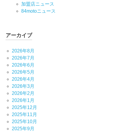
加盟店ニュース
84motoニュース
アーカイブ
2026年8月
2026年7月
2026年6月
2026年5月
2026年4月
2026年3月
2026年2月
2026年1月
2025年12月
2025年11月
2025年10月
2025年9月