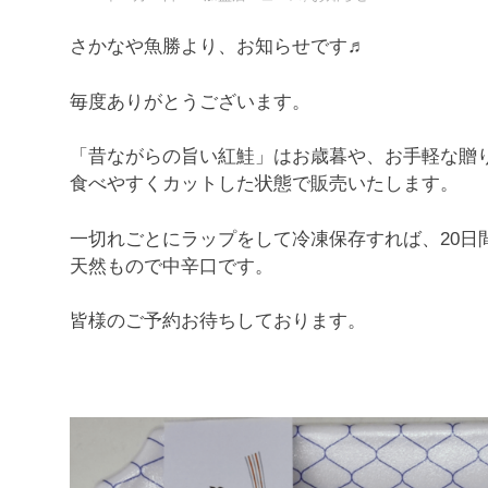
さかなや魚勝より、お知らせです♬
毎度ありがとうございます。
「昔ながらの旨い紅鮭」はお歳暮や、お手軽な贈
食べやすくカットした状態で販売いたします。
一切れごとにラップをして冷凍保存すれば、20日
天然もので中辛口です。
皆様のご予約お待ちしております。