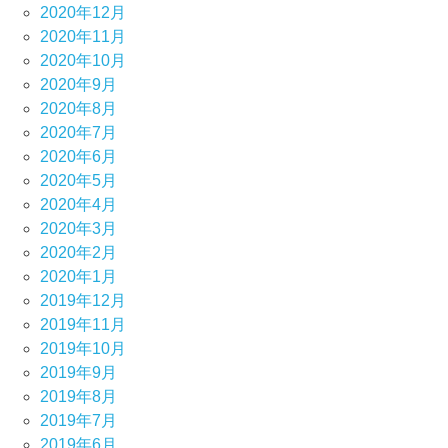
2020年12月
2020年11月
2020年10月
2020年9月
2020年8月
2020年7月
2020年6月
2020年5月
2020年4月
2020年3月
2020年2月
2020年1月
2019年12月
2019年11月
2019年10月
2019年9月
2019年8月
2019年7月
2019年6月