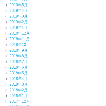
2019年5月
2019年4月
2019年3月
2019年2月
2019年1月
2018年12月
2018年11月
2018年10月
2018年9月
2018年8月
2018年7月
2018年6月
2018年5月
2018年4月
2018年3月
2018年2月
2018年1月
2017年12月