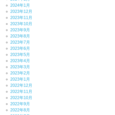
2024年1月
2023年12月
2023年11月
2023年10月
2023年9月
2023年8月
2023年7月
2023年6月
2023年5月
2023年4月
2023年3月
2023年2月
2023年1月
2022年12月
2022年11月
2022年10月
2022年9月
2022年8月