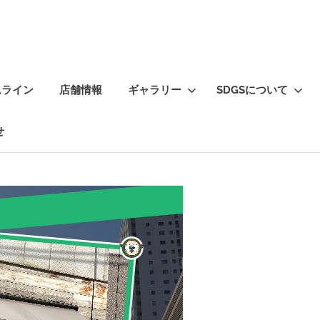
ムライン
店舗情報
ギャラリー
SDGSについて
せ