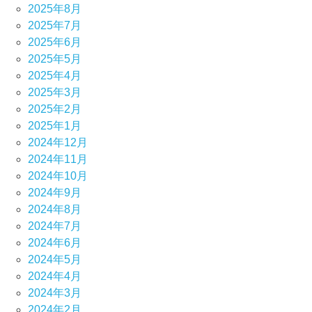
2025年8月
2025年7月
2025年6月
2025年5月
2025年4月
2025年3月
2025年2月
2025年1月
2024年12月
2024年11月
2024年10月
2024年9月
2024年8月
2024年7月
2024年6月
2024年5月
2024年4月
2024年3月
2024年2月