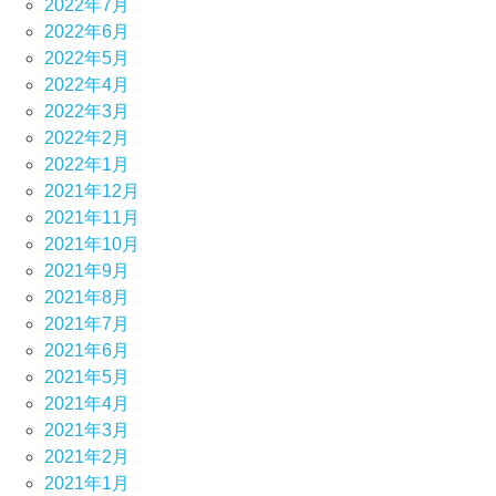
2022年7月
2022年6月
2022年5月
2022年4月
2022年3月
2022年2月
2022年1月
2021年12月
2021年11月
2021年10月
2021年9月
2021年8月
2021年7月
2021年6月
2021年5月
2021年4月
2021年3月
2021年2月
2021年1月