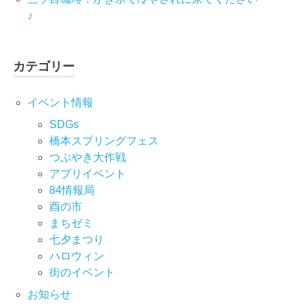
♪
カテゴリー
イベント情報
SDGs
橋本スプリングフェス
つぶやき大作戦
アプリイベント
84情報局
酉の市
まちゼミ
七⼣まつり
ハロウィン
街のイベント
お知らせ