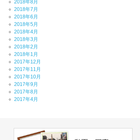
2018年8月
2018年7月
2018年6月
2018年5月
2018年4月
2018年3月
2018年2月
2018年1月
2017年12月
2017年11月
2017年10月
2017年9月
2017年8月
2017年4月