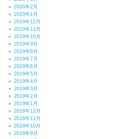
2020年2月
2020年1月
2019年12月
2019年11月
2019年10月
2019年9月
2019年8月
2019年7月
2019年6月
2019年5月
2019年4月
2019年3月
2019年2月
2019年1月
2018年12月
2018年11月
2018年10月
2018年9月