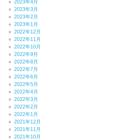
2023年4月
2023年3月
2023年2月
2023年1月
2022年12月
2022年11月
2022年10月
2022年9月
2022年8月
2022年7月
2022年6月
2022年5月
2022年4月
2022年3月
2022年2月
2022年1月
2021年12月
2021年11月
2021年10月