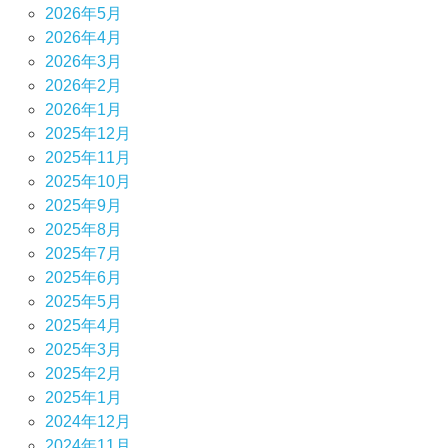
2026年5月
2026年4月
2026年3月
2026年2月
2026年1月
2025年12月
2025年11月
2025年10月
2025年9月
2025年8月
2025年7月
2025年6月
2025年5月
2025年4月
2025年3月
2025年2月
2025年1月
2024年12月
2024年11月