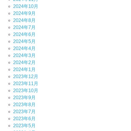
2024年10月
2024年9月
2024年8月
2024年7月
2024年6月
2024年5月
2024年4月
2024年3月
2024年2月
2024年1月
2023年12月
2023年11月
2023年10月
2023年9月
2023年8月
2023年7月
2023年6月
2023年5月