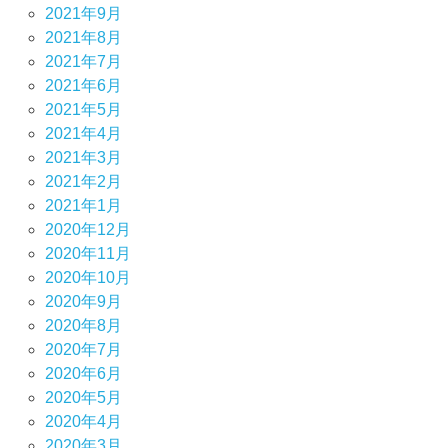
2021年9月
2021年8月
2021年7月
2021年6月
2021年5月
2021年4月
2021年3月
2021年2月
2021年1月
2020年12月
2020年11月
2020年10月
2020年9月
2020年8月
2020年7月
2020年6月
2020年5月
2020年4月
2020年3月