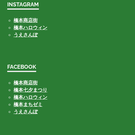
INSTAGRAM
橋本商店街
橋本ハロウィン
うえさんぽ
FACEBOOK
橋本商店街
橋本七夕まつり
橋本ハロウィン
橋本まちゼミ
うえさんぽ