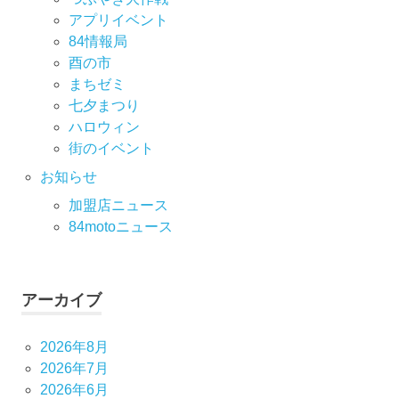
アプリイベント
84情報局
酉の市
まちゼミ
七⼣まつり
ハロウィン
街のイベント
お知らせ
加盟店ニュース
84motoニュース
アーカイブ
2026年8月
2026年7月
2026年6月