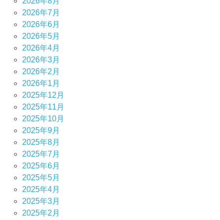
2026年8月
2026年7月
2026年6月
2026年5月
2026年4月
2026年3月
2026年2月
2026年1月
2025年12月
2025年11月
2025年10月
2025年9月
2025年8月
2025年7月
2025年6月
2025年5月
2025年4月
2025年3月
2025年2月