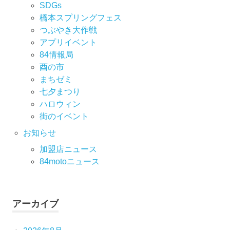
SDGs
橋本スプリングフェス
つぶやき大作戦
アプリイベント
84情報局
酉の市
まちゼミ
七⼣まつり
ハロウィン
街のイベント
お知らせ
加盟店ニュース
84motoニュース
アーカイブ