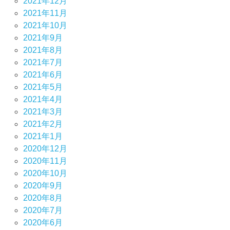
2021年12月
2021年11月
2021年10月
2021年9月
2021年8月
2021年7月
2021年6月
2021年5月
2021年4月
2021年3月
2021年2月
2021年1月
2020年12月
2020年11月
2020年10月
2020年9月
2020年8月
2020年7月
2020年6月