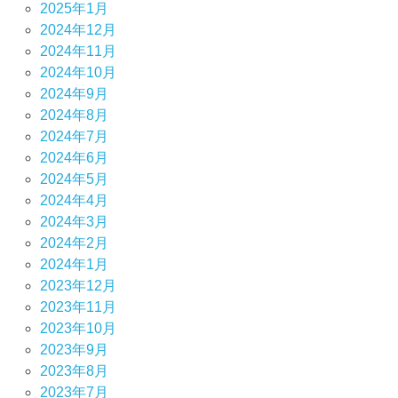
2025年1月
2024年12月
2024年11月
2024年10月
2024年9月
2024年8月
2024年7月
2024年6月
2024年5月
2024年4月
2024年3月
2024年2月
2024年1月
2023年12月
2023年11月
2023年10月
2023年9月
2023年8月
2023年7月