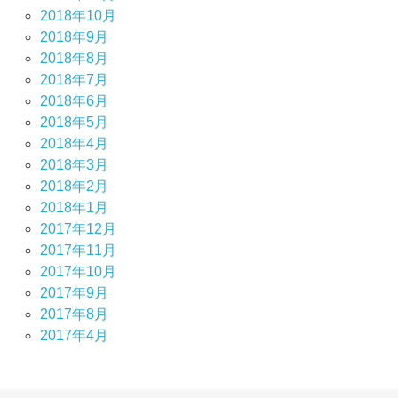
2018年10月
2018年9月
2018年8月
2018年7月
2018年6月
2018年5月
2018年4月
2018年3月
2018年2月
2018年1月
2017年12月
2017年11月
2017年10月
2017年9月
2017年8月
2017年4月