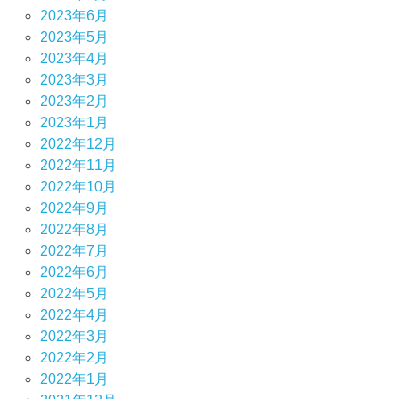
2023年6月
2023年5月
2023年4月
2023年3月
2023年2月
2023年1月
2022年12月
2022年11月
2022年10月
2022年9月
2022年8月
2022年7月
2022年6月
2022年5月
2022年4月
2022年3月
2022年2月
2022年1月