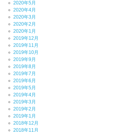
2020年5月
2020年4月
2020年3月
2020年2月
2020年1月
2019年12月
2019年11月
2019年10月
2019年9月
2019年8月
2019年7月
2019年6月
2019年5月
2019年4月
2019年3月
2019年2月
2019年1月
2018年12月
2018年11月