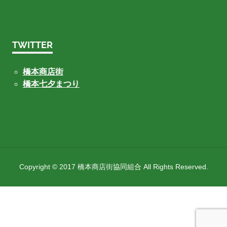
TWITTER
橋本商店街
橋本七夕まつり
Copyright © 2017 橋本商店街協同組合 All Rights Reserved.