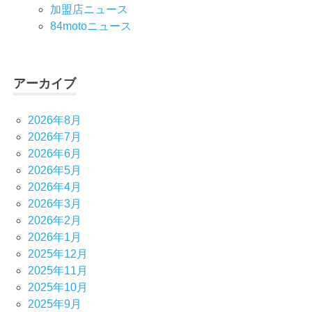
加盟店ニュース
84motoニュース
アーカイブ
2026年8月
2026年7月
2026年6月
2026年5月
2026年4月
2026年3月
2026年2月
2026年1月
2025年12月
2025年11月
2025年10月
2025年9月