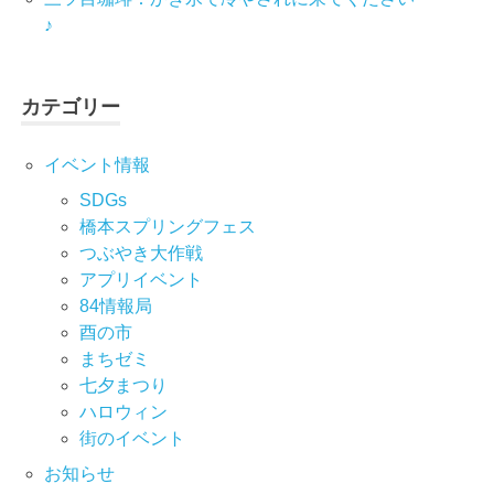
♪
カテゴリー
イベント情報
SDGs
橋本スプリングフェス
つぶやき大作戦
アプリイベント
84情報局
酉の市
まちゼミ
七⼣まつり
ハロウィン
街のイベント
お知らせ