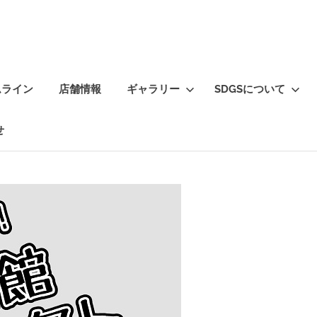
ムライン
店舗情報
ギャラリー
SDGSについて
せ