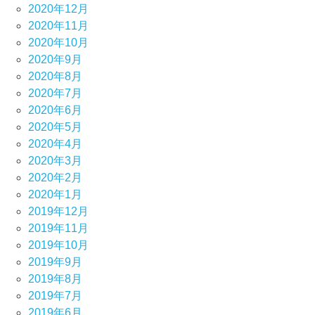
2020年12月
2020年11月
2020年10月
2020年9月
2020年8月
2020年7月
2020年6月
2020年5月
2020年4月
2020年3月
2020年2月
2020年1月
2019年12月
2019年11月
2019年10月
2019年9月
2019年8月
2019年7月
2019年6月