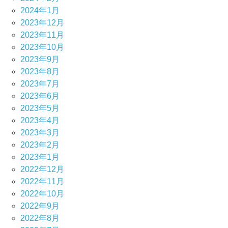
2024年1月
2023年12月
2023年11月
2023年10月
2023年9月
2023年8月
2023年7月
2023年6月
2023年5月
2023年4月
2023年3月
2023年2月
2023年1月
2022年12月
2022年11月
2022年10月
2022年9月
2022年8月