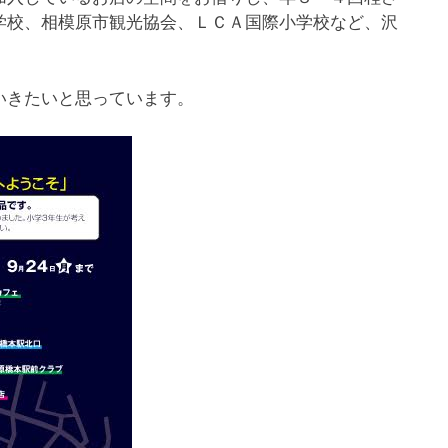
学校、相模原市観光協会、ＬＣＡ国際小学校など、沢
いきたいと思っています。