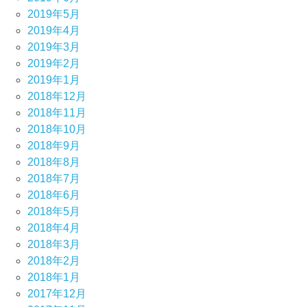
2019年5月
2019年4月
2019年3月
2019年2月
2019年1月
2018年12月
2018年11月
2018年10月
2018年9月
2018年8月
2018年7月
2018年6月
2018年5月
2018年4月
2018年3月
2018年2月
2018年1月
2017年12月