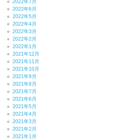
2022年7月
2022年6月
2022年5月
2022年4月
2022年3月
2022年2月
2022年1月
2021年12月
2021年11月
2021年10月
2021年9月
2021年8月
2021年7月
2021年6月
2021年5月
2021年4月
2021年3月
2021年2月
2021年1月