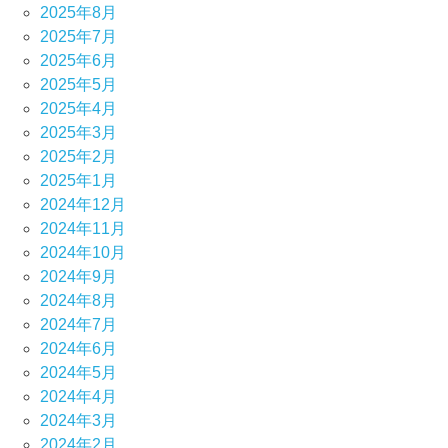
2025年8月
2025年7月
2025年6月
2025年5月
2025年4月
2025年3月
2025年2月
2025年1月
2024年12月
2024年11月
2024年10月
2024年9月
2024年8月
2024年7月
2024年6月
2024年5月
2024年4月
2024年3月
2024年2月