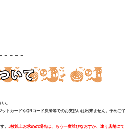
－－－－－
さい。
ジットカードやQRコード決済等でのお支払いは出来ません。予めご了
ます。
3枚以上お求めの場合は、もう一度並びなおすか、違う店舗にて