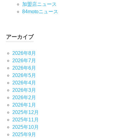
加盟店ニュース
84motoニュース
アーカイブ
2026年8月
2026年7月
2026年6月
2026年5月
2026年4月
2026年3月
2026年2月
2026年1月
2025年12月
2025年11月
2025年10月
2025年9月