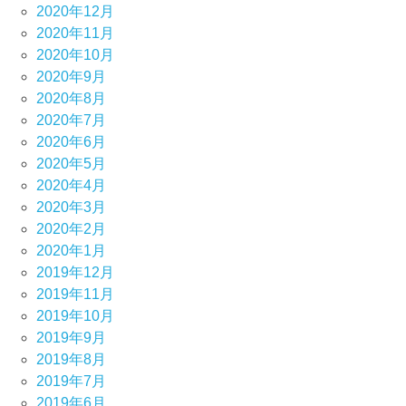
2020年12月
2020年11月
2020年10月
2020年9月
2020年8月
2020年7月
2020年6月
2020年5月
2020年4月
2020年3月
2020年2月
2020年1月
2019年12月
2019年11月
2019年10月
2019年9月
2019年8月
2019年7月
2019年6月