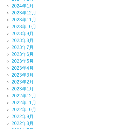
2024年1月
2023年12月
2023年11月
2023年10月
2023年9月
2023年8月
2023年7月
2023年6月
2023年5月
2023年4月
2023年3月
2023年2月
2023年1月
2022年12月
2022年11月
2022年10月
2022年9月
2022年8月