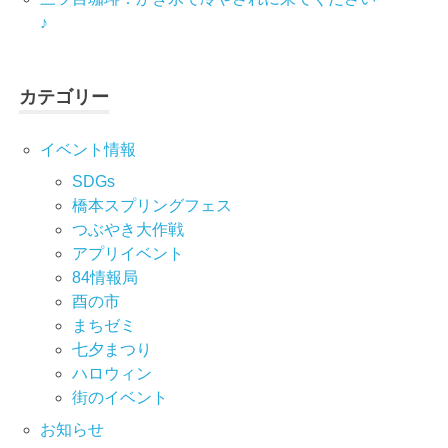
♪
カテゴリー
イベント情報
SDGs
橋本スプリングフェス
つぶやき大作戦
アプリイベント
84情報局
酉の市
まちゼミ
七⼣まつり
ハロウィン
街のイベント
お知らせ