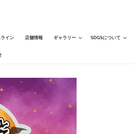
ムライン
店舗情報
ギャラリー
SDGSについて
せ