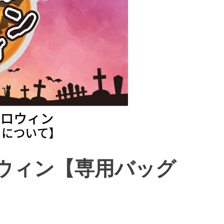
ロウィン【専用バッグ