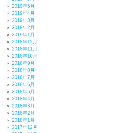
2019年5月
2019年4月
2019年3月
2019年2月
2019年1月
2018年12月
2018年11月
2018年10月
2018年9月
2018年8月
2018年7月
2018年6月
2018年5月
2018年4月
2018年3月
2018年2月
2018年1月
2017年12月