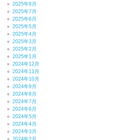
2025年8月
2025年7月
2025年6月
2025年5月
2025年4月
2025年3月
2025年2月
2025年1月
2024年12月
2024年11月
2024年10月
2024年9月
2024年8月
2024年7月
2024年6月
2024年5月
2024年4月
2024年3月
2024年2月