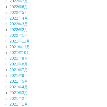
2022年7月
2022年6月
2022年5月
2022年4月
2022年3月
2022年2月
2022年1月
2021年12月
2021年11月
2021年10月
2021年9月
2021年8月
2021年7月
2021年6月
2021年5月
2021年4月
2021年3月
2021年2月
2021年1月