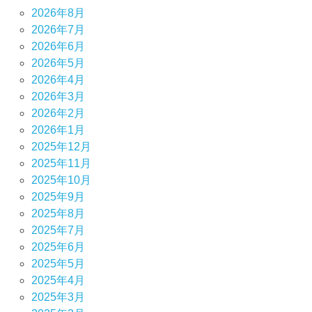
2026年8月
2026年7月
2026年6月
2026年5月
2026年4月
2026年3月
2026年2月
2026年1月
2025年12月
2025年11月
2025年10月
2025年9月
2025年8月
2025年7月
2025年6月
2025年5月
2025年4月
2025年3月