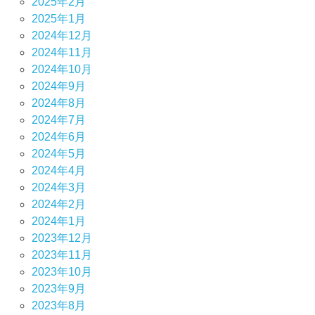
2025年2月
2025年1月
2024年12月
2024年11月
2024年10月
2024年9月
2024年8月
2024年7月
2024年6月
2024年5月
2024年4月
2024年3月
2024年2月
2024年1月
2023年12月
2023年11月
2023年10月
2023年9月
2023年8月