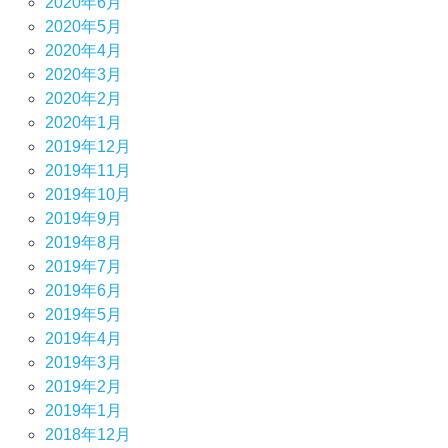
2020年6月
2020年5月
2020年4月
2020年3月
2020年2月
2020年1月
2019年12月
2019年11月
2019年10月
2019年9月
2019年8月
2019年7月
2019年6月
2019年5月
2019年4月
2019年3月
2019年2月
2019年1月
2018年12月