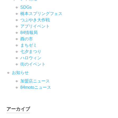
SDGs
橋本スプリングフェス
つぶやき大作戦
アプリイベント
84情報局
酉の市
まちゼミ
七⼣まつり
ハロウィン
街のイベント
お知らせ
加盟店ニュース
84motoニュース
アーカイブ