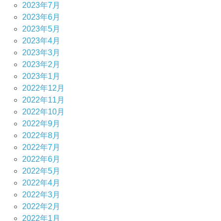
2023年7月
2023年6月
2023年5月
2023年4月
2023年3月
2023年2月
2023年1月
2022年12月
2022年11月
2022年10月
2022年9月
2022年8月
2022年7月
2022年6月
2022年5月
2022年4月
2022年3月
2022年2月
2022年1月