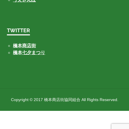
TWITTER
橋本商店街
橋本七夕まつり
Copyright © 2017 橋本商店街協同組合 All Rights Reserved.