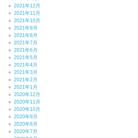
2021年12月
2021年11月
2021年10月
2021年9月
2021年8月
2021年7月
2021年6月
2021年5月
2021年4月
2021年3月
2021年2月
2021年1月
2020年12月
2020年11月
2020年10月
2020年9月
2020年8月
2020年7月