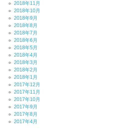
2018年11月
2018年10月
2018年9月
2018年8月
2018年7月
2018年6月
2018年5月
2018年4月
2018年3月
2018年2月
2018年1月
2017年12月
2017年11月
2017年10月
2017年9月
2017年8月
2017年4月