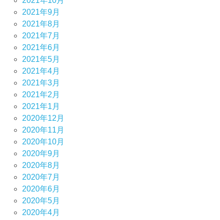
2021年10月
2021年9月
2021年8月
2021年7月
2021年6月
2021年5月
2021年4月
2021年3月
2021年2月
2021年1月
2020年12月
2020年11月
2020年10月
2020年9月
2020年8月
2020年7月
2020年6月
2020年5月
2020年4月