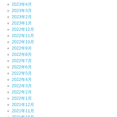
2023年4月
2023年3月
2023年2月
2023年1月
2022年12月
2022年11月
2022年10月
2022年9月
2022年8月
2022年7月
2022年6月
2022年5月
2022年4月
2022年3月
2022年2月
2022年1月
2021年12月
2021年11月