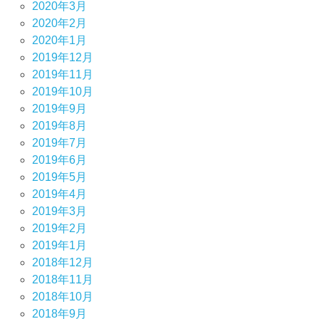
2020年3月
2020年2月
2020年1月
2019年12月
2019年11月
2019年10月
2019年9月
2019年8月
2019年7月
2019年6月
2019年5月
2019年4月
2019年3月
2019年2月
2019年1月
2018年12月
2018年11月
2018年10月
2018年9月