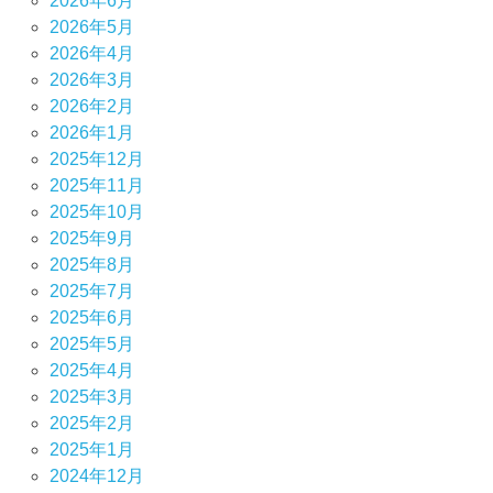
2026年6月
2026年5月
2026年4月
2026年3月
2026年2月
2026年1月
2025年12月
2025年11月
2025年10月
2025年9月
2025年8月
2025年7月
2025年6月
2025年5月
2025年4月
2025年3月
2025年2月
2025年1月
2024年12月