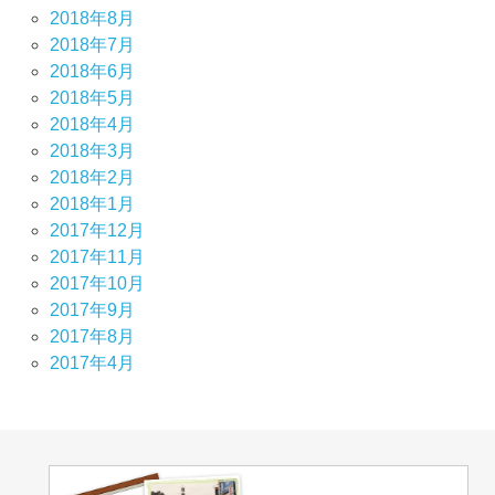
2018年8月
2018年7月
2018年6月
2018年5月
2018年4月
2018年3月
2018年2月
2018年1月
2017年12月
2017年11月
2017年10月
2017年9月
2017年8月
2017年4月