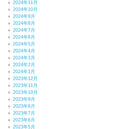
2024年11月
2024年10月
2024年9月
2024年8月
2024年7月
2024年6月
2024年5月
2024年4月
2024年3月
2024年2月
2024年1月
2023年12月
2023年11月
2023年10月
2023年9月
2023年8月
2023年7月
2023年6月
2023年5月