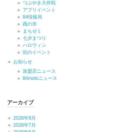
つぶやき大作戦
アプリイベント
84情報局
酉の市
まちゼミ
七⼣まつり
ハロウィン
街のイベント
お知らせ
加盟店ニュース
84motoニュース
アーカイブ
2026年8月
2026年7月