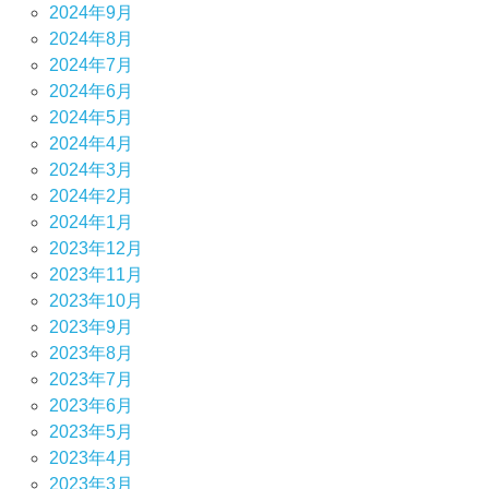
2024年9月
2024年8月
2024年7月
2024年6月
2024年5月
2024年4月
2024年3月
2024年2月
2024年1月
2023年12月
2023年11月
2023年10月
2023年9月
2023年8月
2023年7月
2023年6月
2023年5月
2023年4月
2023年3月