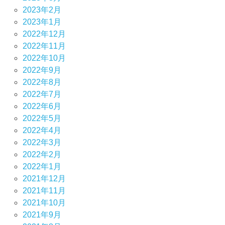
2023年2月
2023年1月
2022年12月
2022年11月
2022年10月
2022年9月
2022年8月
2022年7月
2022年6月
2022年5月
2022年4月
2022年3月
2022年2月
2022年1月
2021年12月
2021年11月
2021年10月
2021年9月