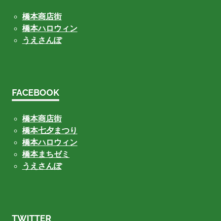
橋本商店街
橋本ハロウィン
うえさんぽ
FACEBOOK
橋本商店街
橋本七夕まつり
橋本ハロウィン
橋本まちゼミ
うえさんぽ
TWITTER