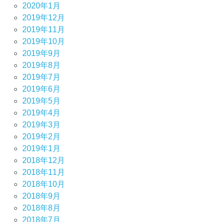
2020年1月
2019年12月
2019年11月
2019年10月
2019年9月
2019年8月
2019年7月
2019年6月
2019年5月
2019年4月
2019年3月
2019年2月
2019年1月
2018年12月
2018年11月
2018年10月
2018年9月
2018年8月
2018年7月