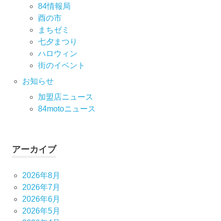
84情報局
酉の市
まちゼミ
七⼣まつり
ハロウィン
街のイベント
お知らせ
加盟店ニュース
84motoニュース
アーカイブ
2026年8月
2026年7月
2026年6月
2026年5月