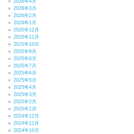
2026年4月
2026年3月
2026年2月
2026年1月
2025年12月
2025年11月
2025年10月
2025年9月
2025年8月
2025年7月
2025年6月
2025年5月
2025年4月
2025年3月
2025年2月
2025年1月
2024年12月
2024年11月
2024年10月