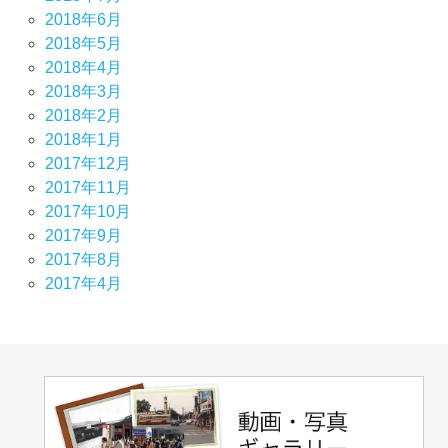
2018年6月
2018年5月
2018年4月
2018年3月
2018年2月
2018年1月
2017年12月
2017年11月
2017年10月
2017年9月
2017年8月
2017年4月