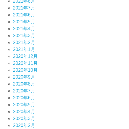
2021年8月
2021年7月
2021年6月
2021年5月
2021年4月
2021年3月
2021年2月
2021年1月
2020年12月
2020年11月
2020年10月
2020年9月
2020年8月
2020年7月
2020年6月
2020年5月
2020年4月
2020年3月
2020年2月