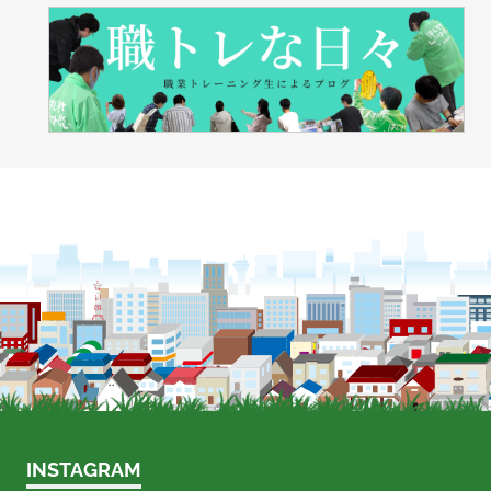
INSTAGRAM