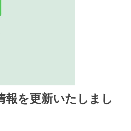
情報を更新いたしまし