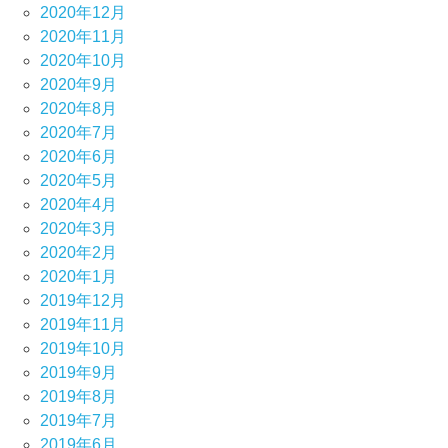
2020年12月
2020年11月
2020年10月
2020年9月
2020年8月
2020年7月
2020年6月
2020年5月
2020年4月
2020年3月
2020年2月
2020年1月
2019年12月
2019年11月
2019年10月
2019年9月
2019年8月
2019年7月
2019年6月