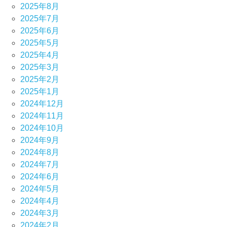
2025年8月
2025年7月
2025年6月
2025年5月
2025年4月
2025年3月
2025年2月
2025年1月
2024年12月
2024年11月
2024年10月
2024年9月
2024年8月
2024年7月
2024年6月
2024年5月
2024年4月
2024年3月
2024年2月