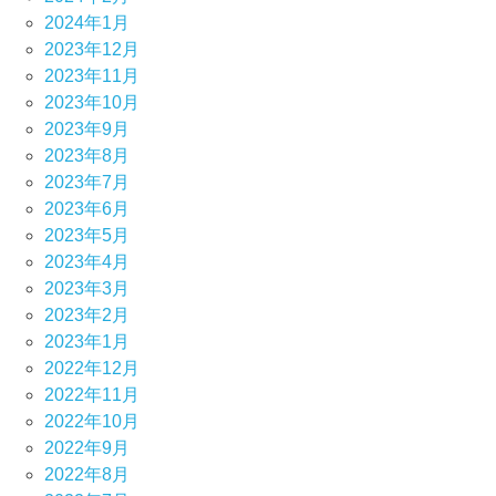
2024年1月
2023年12月
2023年11月
2023年10月
2023年9月
2023年8月
2023年7月
2023年6月
2023年5月
2023年4月
2023年3月
2023年2月
2023年1月
2022年12月
2022年11月
2022年10月
2022年9月
2022年8月