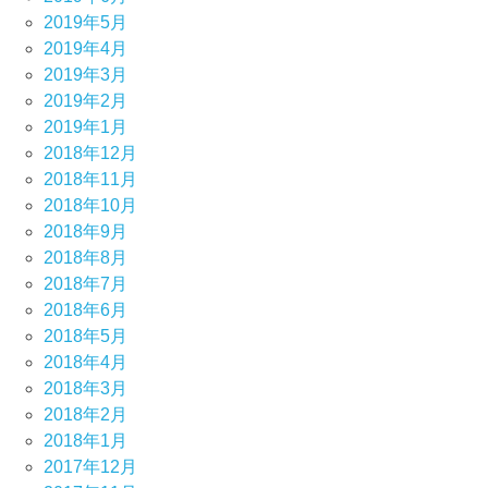
2019年5月
2019年4月
2019年3月
2019年2月
2019年1月
2018年12月
2018年11月
2018年10月
2018年9月
2018年8月
2018年7月
2018年6月
2018年5月
2018年4月
2018年3月
2018年2月
2018年1月
2017年12月