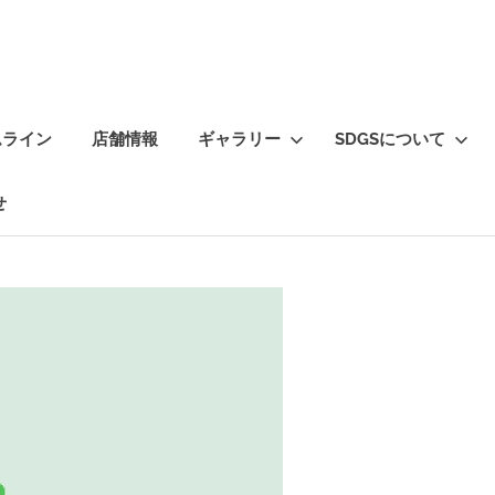
ムライン
店舗情報
ギャラリー
SDGSについて
せ