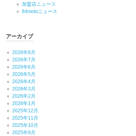
加盟店ニュース
84motoニュース
アーカイブ
2026年8月
2026年7月
2026年6月
2026年5月
2026年4月
2026年3月
2026年2月
2026年1月
2025年12月
2025年11月
2025年10月
2025年9月