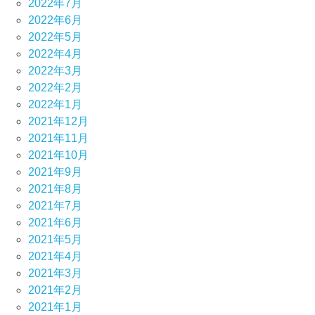
2022年7月
2022年6月
2022年5月
2022年4月
2022年3月
2022年2月
2022年1月
2021年12月
2021年11月
2021年10月
2021年9月
2021年8月
2021年7月
2021年6月
2021年5月
2021年4月
2021年3月
2021年2月
2021年1月