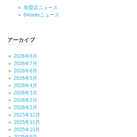
加盟店ニュース
84motoニュース
アーカイブ
2026年8月
2026年7月
2026年6月
2026年5月
2026年4月
2026年3月
2026年2月
2026年1月
2025年12月
2025年11月
2025年10月
2025年9月