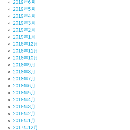
2019年6月
2019年5月
2019年4月
2019年3月
2019年2月
2019年1月
2018年12月
2018年11月
2018年10月
2018年9月
2018年8月
2018年7月
2018年6月
2018年5月
2018年4月
2018年3月
2018年2月
2018年1月
2017年12月