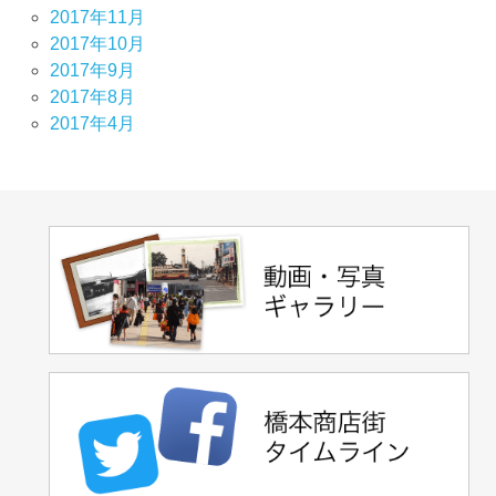
2017年11月
2017年10月
2017年9月
2017年8月
2017年4月