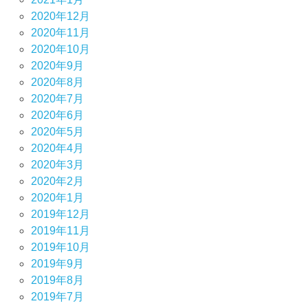
2020年12月
2020年11月
2020年10月
2020年9月
2020年8月
2020年7月
2020年6月
2020年5月
2020年4月
2020年3月
2020年2月
2020年1月
2019年12月
2019年11月
2019年10月
2019年9月
2019年8月
2019年7月