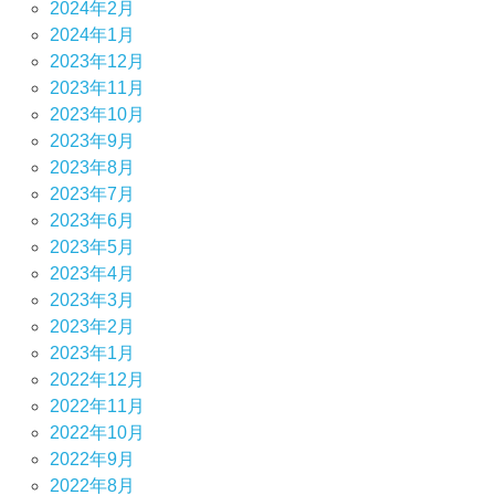
2024年2月
2024年1月
2023年12月
2023年11月
2023年10月
2023年9月
2023年8月
2023年7月
2023年6月
2023年5月
2023年4月
2023年3月
2023年2月
2023年1月
2022年12月
2022年11月
2022年10月
2022年9月
2022年8月