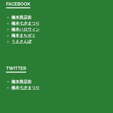
FACEBOOK
橋本商店街
橋本七夕まつり
橋本ハロウィン
橋本まちゼミ
うえさんぽ
TWITTER
橋本商店街
橋本七夕まつり