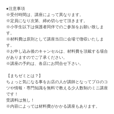
●注意事項
※受付時間は、講座によって異なります。
※定員になり次第、締め切らせて頂きます。
※小学生以下は保護者同伴でのご参加をお願い致しま
す。
※材料費は原則として講座当日に会場で徴収いたしま
す。
※お申し込み後のキャンセルは、材料費を頂戴する場合
がありますのでご了承ください。
※講座の予約は、各店にお問合せ下さい。
【まちゼミとは？】
ちょっと気になる事をお店の人が講師となってプロのコ
ツや情報・専門知識を無料で教える少人数制のミニ講座
です！
受講料は無し！
※内容によっては材料費がかかる講座もあります。