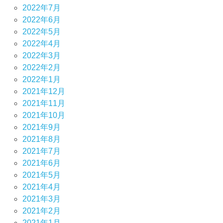
2022年7月
2022年6月
2022年5月
2022年4月
2022年3月
2022年2月
2022年1月
2021年12月
2021年11月
2021年10月
2021年9月
2021年8月
2021年7月
2021年6月
2021年5月
2021年4月
2021年3月
2021年2月
2021年1月