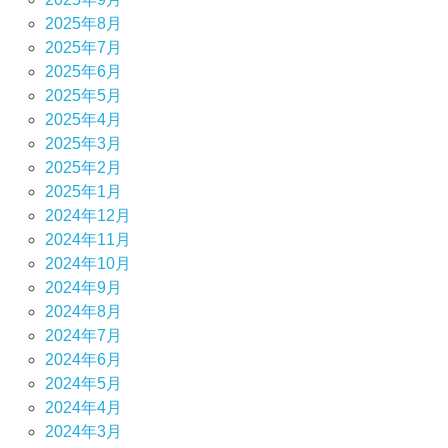
2025年8月
2025年7月
2025年6月
2025年5月
2025年4月
2025年3月
2025年2月
2025年1月
2024年12月
2024年11月
2024年10月
2024年9月
2024年8月
2024年7月
2024年6月
2024年5月
2024年4月
2024年3月