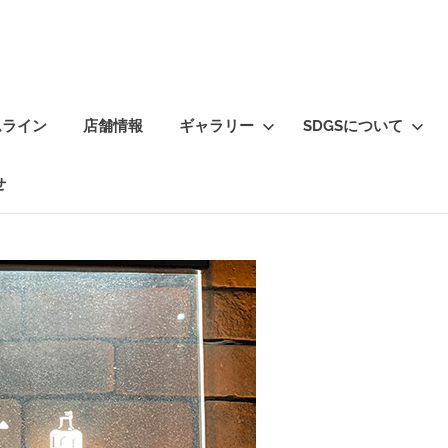
ムライン
店舗情報
ギャラリー
SDGSについて
せ