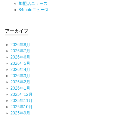
加盟店ニュース
84motoニュース
アーカイブ
2026年8月
2026年7月
2026年6月
2026年5月
2026年4月
2026年3月
2026年2月
2026年1月
2025年12月
2025年11月
2025年10月
2025年9月