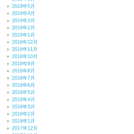
2019年5月
2019年4月
2019年3月
2019年2月
2019年1月
2018年12月
2018年11月
2018年10月
2018年9月
2018年8月
2018年7月
2018年6月
2018年5月
2018年4月
2018年3月
2018年2月
2018年1月
2017年12月