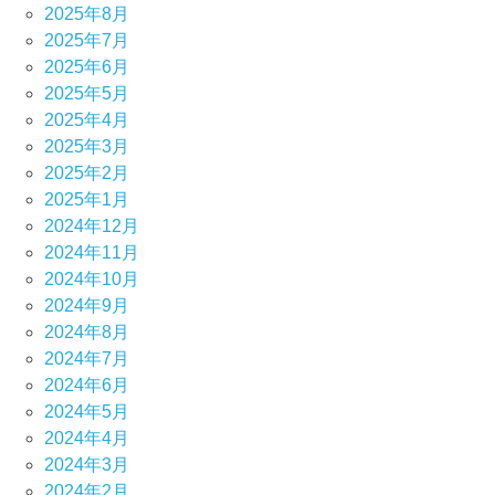
2025年8月
2025年7月
2025年6月
2025年5月
2025年4月
2025年3月
2025年2月
2025年1月
2024年12月
2024年11月
2024年10月
2024年9月
2024年8月
2024年7月
2024年6月
2024年5月
2024年4月
2024年3月
2024年2月