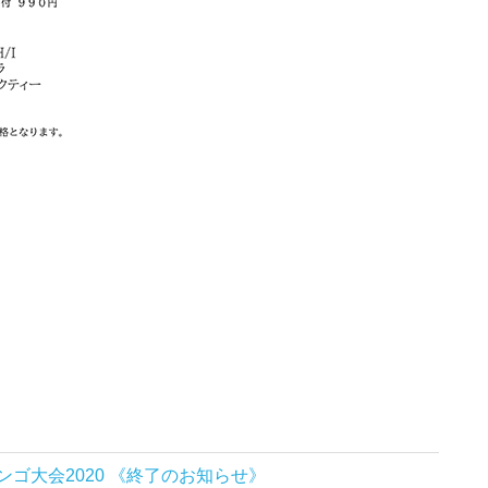
ゴ大会2020 《終了のお知らせ》