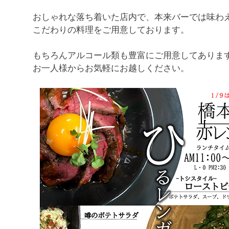
おしゃれな落ち着いた店内で、本来バーでは味わ
こだわりの料理をご用意しております。
もちろんアルコール類も豊富にご用意してありま
お一人様からお気軽にお越しください。