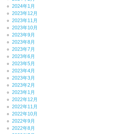
2024年1月
2023年12月
2023年11月
2023年10月
2023年9月
2023年8月
2023年7月
2023年6月
2023年5月
2023年4月
2023年3月
2023年2月
2023年1月
2022年12月
2022年11月
2022年10月
2022年9月
2022年8月