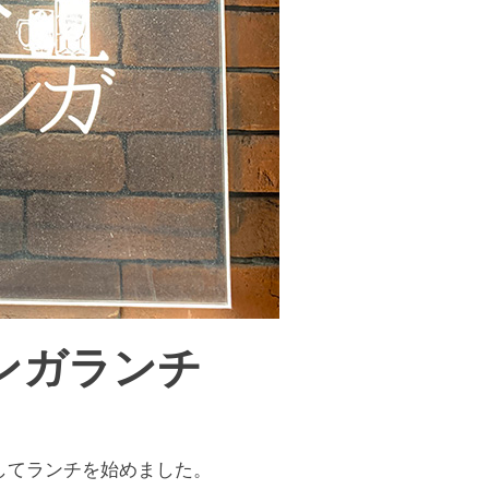
ンガランチ
してランチを始めました。