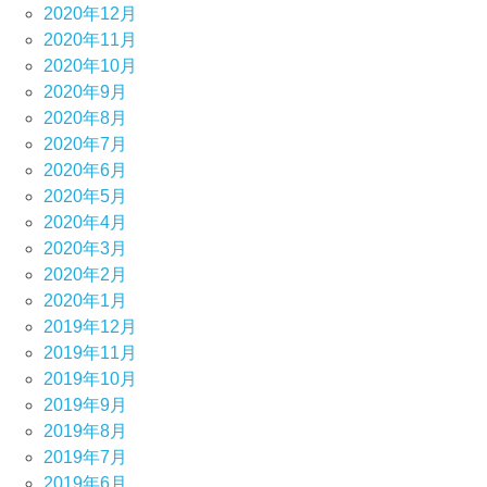
2020年12月
2020年11月
2020年10月
2020年9月
2020年8月
2020年7月
2020年6月
2020年5月
2020年4月
2020年3月
2020年2月
2020年1月
2019年12月
2019年11月
2019年10月
2019年9月
2019年8月
2019年7月
2019年6月