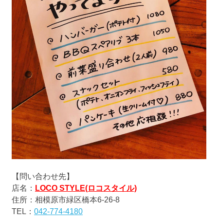
【問い合わせ先】
店名：
LOCO STYLE(ロコスタイル)
住所：相模原市緑区橋本6-26-8
TEL：
042-774-4180