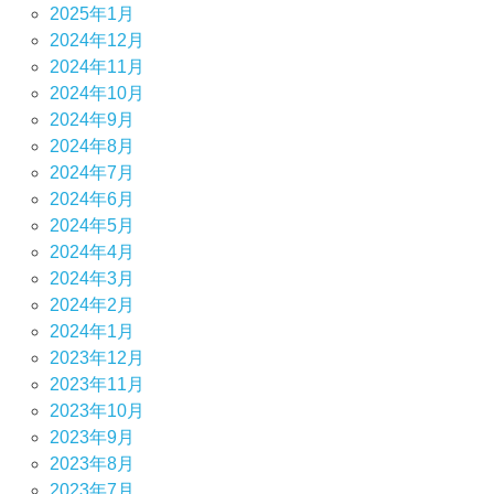
2025年1月
2024年12月
2024年11月
2024年10月
2024年9月
2024年8月
2024年7月
2024年6月
2024年5月
2024年4月
2024年3月
2024年2月
2024年1月
2023年12月
2023年11月
2023年10月
2023年9月
2023年8月
2023年7月