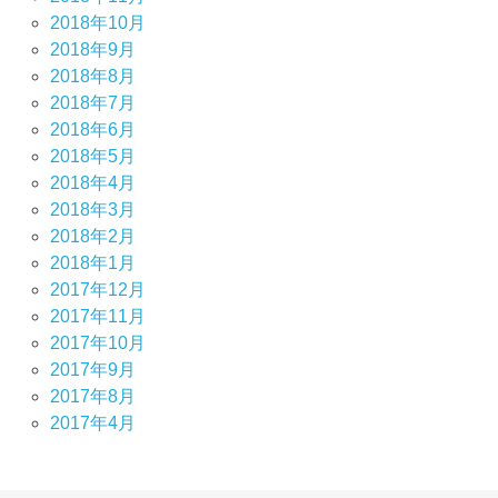
2018年10月
2018年9月
2018年8月
2018年7月
2018年6月
2018年5月
2018年4月
2018年3月
2018年2月
2018年1月
2017年12月
2017年11月
2017年10月
2017年9月
2017年8月
2017年4月