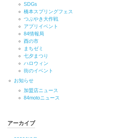
SDGs
橋本スプリングフェス
つぶやき大作戦
アプリイベント
84情報局
酉の市
まちゼミ
七⼣まつり
ハロウィン
街のイベント
お知らせ
加盟店ニュース
84motoニュース
アーカイブ