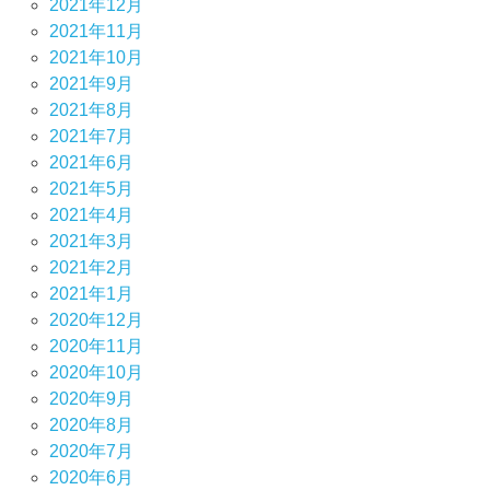
2021年12月
2021年11月
2021年10月
2021年9月
2021年8月
2021年7月
2021年6月
2021年5月
2021年4月
2021年3月
2021年2月
2021年1月
2020年12月
2020年11月
2020年10月
2020年9月
2020年8月
2020年7月
2020年6月