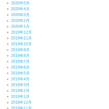
2020年5月
2020年4月
2020年3月
2020年2月
2020年1月
2019年12月
2019年11月
2019年10月
2019年9月
2019年8月
2019年7月
2019年6月
2019年5月
2019年4月
2019年3月
2019年2月
2019年1月
2018年12月
2018年11月