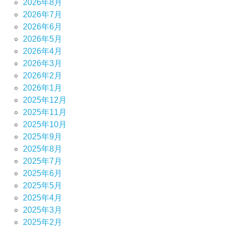
2026年8月
2026年7月
2026年6月
2026年5月
2026年4月
2026年3月
2026年2月
2026年1月
2025年12月
2025年11月
2025年10月
2025年9月
2025年8月
2025年7月
2025年6月
2025年5月
2025年4月
2025年3月
2025年2月