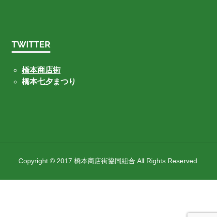
TWITTER
橋本商店街
橋本七夕まつり
Copyright © 2017 橋本商店街協同組合 All Rights Reserved.