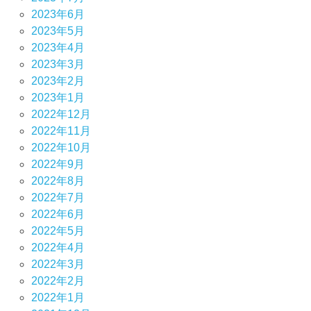
2023年6月
2023年5月
2023年4月
2023年3月
2023年2月
2023年1月
2022年12月
2022年11月
2022年10月
2022年9月
2022年8月
2022年7月
2022年6月
2022年5月
2022年4月
2022年3月
2022年2月
2022年1月