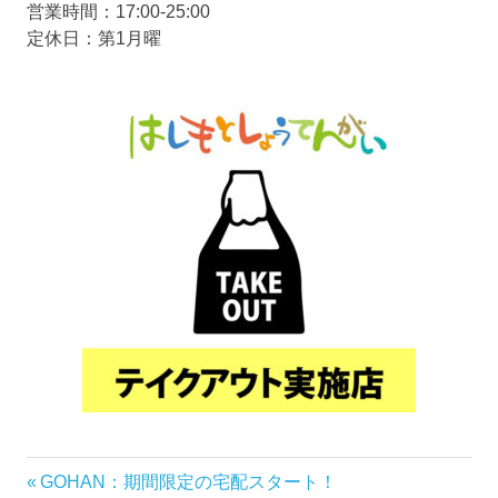
営業時間：17:00-25:00
定休日：第1月曜
前
GOHAN：期間限定の宅配スタート！
投