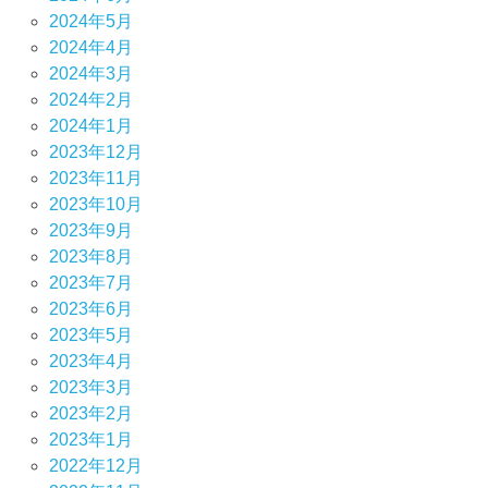
2024年5月
2024年4月
2024年3月
2024年2月
2024年1月
2023年12月
2023年11月
2023年10月
2023年9月
2023年8月
2023年7月
2023年6月
2023年5月
2023年4月
2023年3月
2023年2月
2023年1月
2022年12月