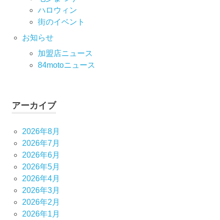
ハロウィン
街のイベント
お知らせ
加盟店ニュース
84motoニュース
アーカイブ
2026年8月
2026年7月
2026年6月
2026年5月
2026年4月
2026年3月
2026年2月
2026年1月