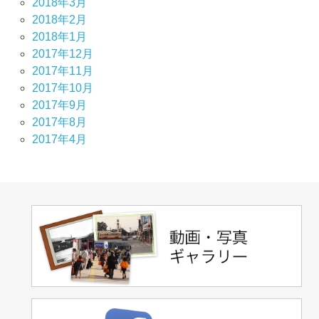
2018年3月
2018年2月
2018年1月
2017年12月
2017年11月
2017年10月
2017年9月
2017年8月
2017年4月