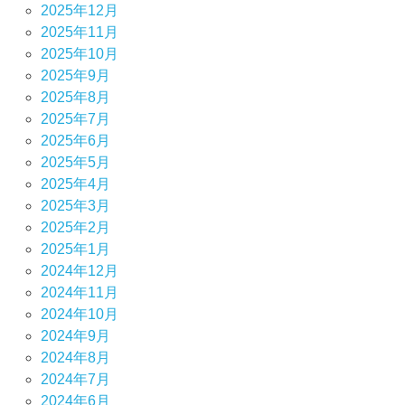
2025年12月
2025年11月
2025年10月
2025年9月
2025年8月
2025年7月
2025年6月
2025年5月
2025年4月
2025年3月
2025年2月
2025年1月
2024年12月
2024年11月
2024年10月
2024年9月
2024年8月
2024年7月
2024年6月