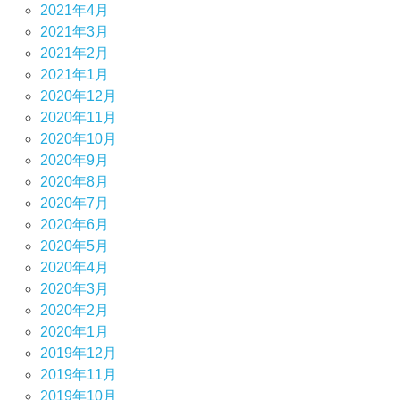
2021年4月
2021年3月
2021年2月
2021年1月
2020年12月
2020年11月
2020年10月
2020年9月
2020年8月
2020年7月
2020年6月
2020年5月
2020年4月
2020年3月
2020年2月
2020年1月
2019年12月
2019年11月
2019年10月