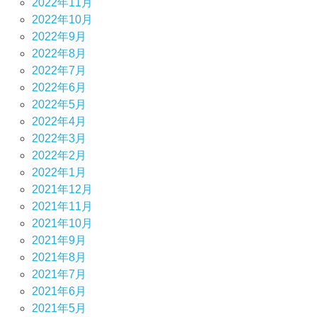
2022年11月
2022年10月
2022年9月
2022年8月
2022年7月
2022年6月
2022年5月
2022年4月
2022年3月
2022年2月
2022年1月
2021年12月
2021年11月
2021年10月
2021年9月
2021年8月
2021年7月
2021年6月
2021年5月