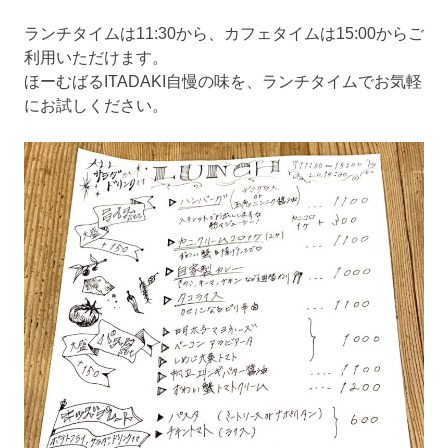
ランチタイムは11:30から、カフェタイムは15:00からご
利用いただけます。
ほーむばるITADAKI自慢の味を、ランチタイムでお気軽
にお試しください。