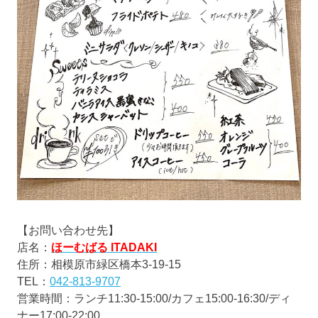
【お問い合わせ先】
店名：
ほーむばる ITADAKI
住所：相模原市緑区橋本3-19-15
TEL：
042-813-9707
営業時間：ランチ11:30-15:00/カフェ15:00-16:30/ディ
ナー17:00-22:00