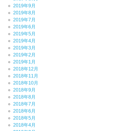
2019年9月
2019年8月
2019年7月
2019年6月
2019年5月
2019年4月
2019年3月
2019年2月
2019年1月
2018年12月
2018年11月
2018年10月
2018年9月
2018年8月
2018年7月
2018年6月
2018年5月
2018年4月