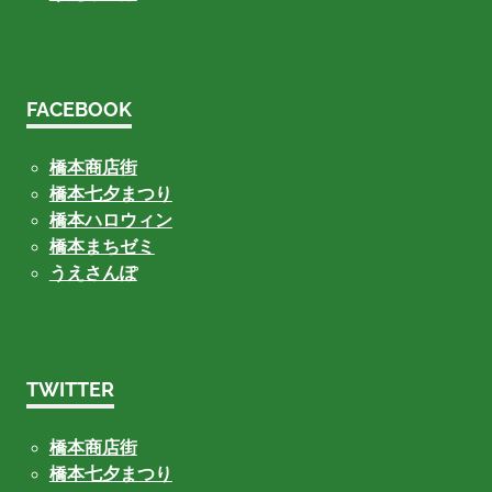
FACEBOOK
橋本商店街
橋本七夕まつり
橋本ハロウィン
橋本まちゼミ
うえさんぽ
TWITTER
橋本商店街
橋本七夕まつり