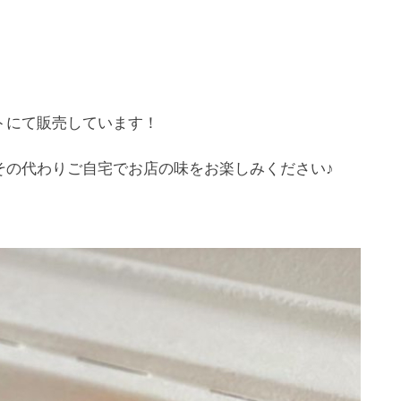
トにて販売しています！
その代わりご自宅でお店の味をお楽しみください♪