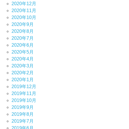
2020年12月
2020年11月
2020年10月
2020年9月
2020年8月
2020年7月
2020年6月
2020年5月
2020年4月
2020年3月
2020年2月
2020年1月
2019年12月
2019年11月
2019年10月
2019年9月
2019年8月
2019年7月
2019年6月