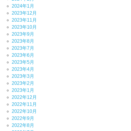
2024年1月
2023年12月
2023年11月
2023年10月
2023年9月
2023年8月
2023年7月
2023年6月
2023年5月
2023年4月
2023年3月
2023年2月
2023年1月
2022年12月
2022年11月
2022年10月
2022年9月
2022年8月