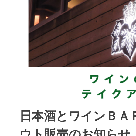
日本酒とワインＢＡＲ
ウト販売のお知らせ