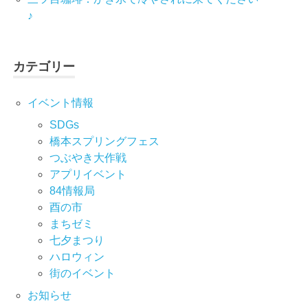
♪
カテゴリー
イベント情報
SDGs
橋本スプリングフェス
つぶやき大作戦
アプリイベント
84情報局
酉の市
まちゼミ
七⼣まつり
ハロウィン
街のイベント
お知らせ