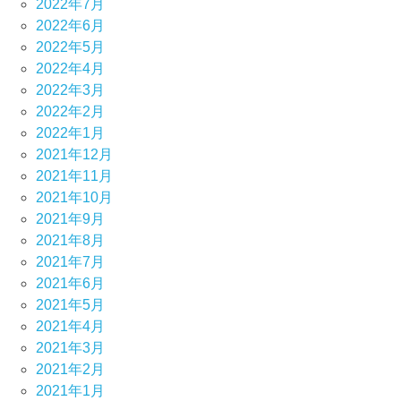
2022年7月
2022年6月
2022年5月
2022年4月
2022年3月
2022年2月
2022年1月
2021年12月
2021年11月
2021年10月
2021年9月
2021年8月
2021年7月
2021年6月
2021年5月
2021年4月
2021年3月
2021年2月
2021年1月