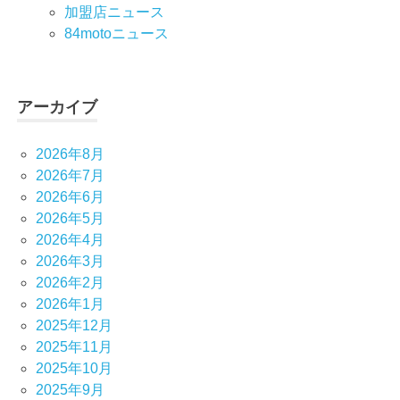
加盟店ニュース
84motoニュース
アーカイブ
2026年8月
2026年7月
2026年6月
2026年5月
2026年4月
2026年3月
2026年2月
2026年1月
2025年12月
2025年11月
2025年10月
2025年9月