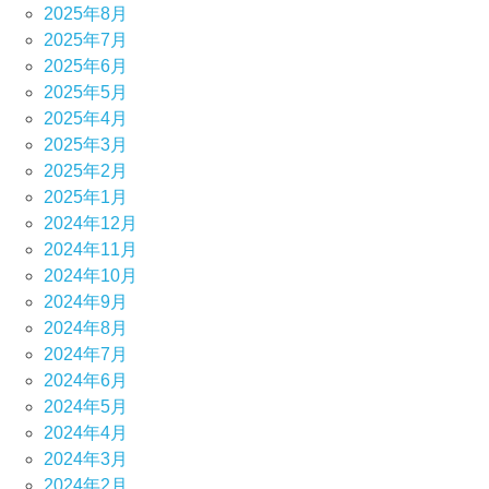
2025年8月
2025年7月
2025年6月
2025年5月
2025年4月
2025年3月
2025年2月
2025年1月
2024年12月
2024年11月
2024年10月
2024年9月
2024年8月
2024年7月
2024年6月
2024年5月
2024年4月
2024年3月
2024年2月