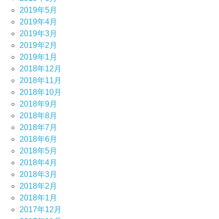
2019年5月
2019年4月
2019年3月
2019年2月
2019年1月
2018年12月
2018年11月
2018年10月
2018年9月
2018年8月
2018年7月
2018年6月
2018年5月
2018年4月
2018年3月
2018年2月
2018年1月
2017年12月