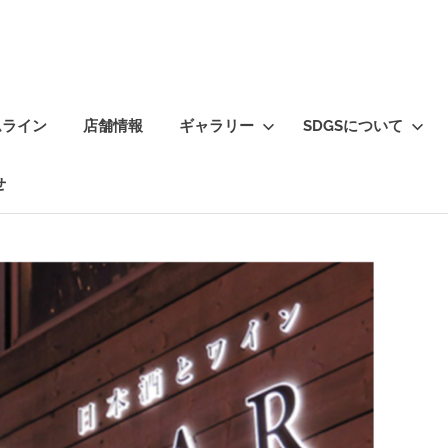
ムライン
店舗情報
ギャラリー
SDGSについて
せ