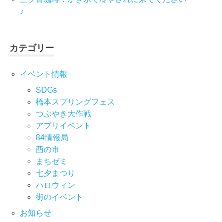
♪
カテゴリー
イベント情報
SDGs
橋本スプリングフェス
つぶやき大作戦
アプリイベント
84情報局
酉の市
まちゼミ
七⼣まつり
ハロウィン
街のイベント
お知らせ