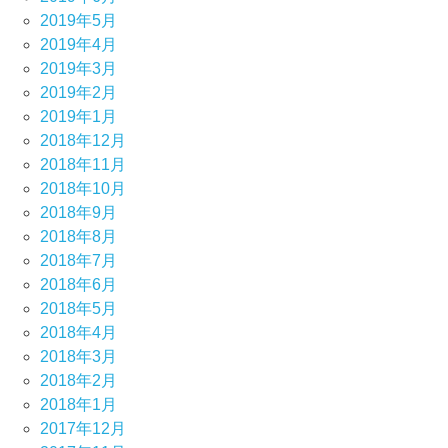
2019年5月
2019年4月
2019年3月
2019年2月
2019年1月
2018年12月
2018年11月
2018年10月
2018年9月
2018年8月
2018年7月
2018年6月
2018年5月
2018年4月
2018年3月
2018年2月
2018年1月
2017年12月