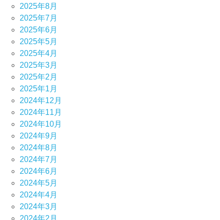
2025年8月
2025年7月
2025年6月
2025年5月
2025年4月
2025年3月
2025年2月
2025年1月
2024年12月
2024年11月
2024年10月
2024年9月
2024年8月
2024年7月
2024年6月
2024年5月
2024年4月
2024年3月
2024年2月