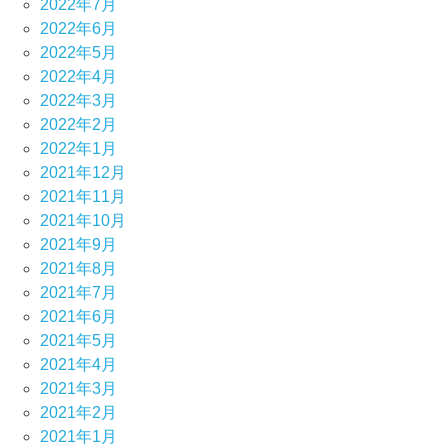
2022年7月
2022年6月
2022年5月
2022年4月
2022年3月
2022年2月
2022年1月
2021年12月
2021年11月
2021年10月
2021年9月
2021年8月
2021年7月
2021年6月
2021年5月
2021年4月
2021年3月
2021年2月
2021年1月