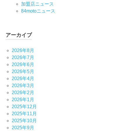
加盟店ニュース
84motoニュース
アーカイブ
2026年8月
2026年7月
2026年6月
2026年5月
2026年4月
2026年3月
2026年2月
2026年1月
2025年12月
2025年11月
2025年10月
2025年9月