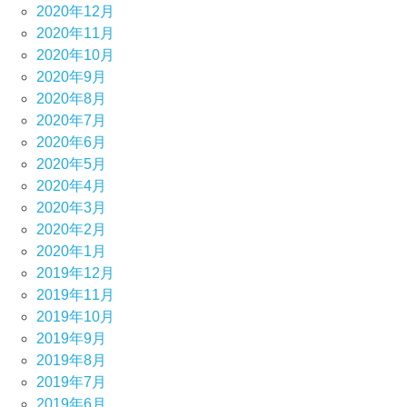
2020年12月
2020年11月
2020年10月
2020年9月
2020年8月
2020年7月
2020年6月
2020年5月
2020年4月
2020年3月
2020年2月
2020年1月
2019年12月
2019年11月
2019年10月
2019年9月
2019年8月
2019年7月
2019年6月