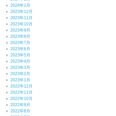
2024年1月
2023年12月
2023年11月
2023年10月
2023年9月
2023年8月
2023年7月
2023年6月
2023年5月
2023年4月
2023年3月
2023年2月
2023年1月
2022年12月
2022年11月
2022年10月
2022年9月
2022年8月