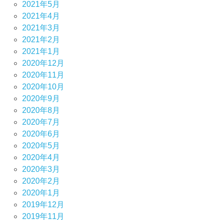
2021年5月
2021年4月
2021年3月
2021年2月
2021年1月
2020年12月
2020年11月
2020年10月
2020年9月
2020年8月
2020年7月
2020年6月
2020年5月
2020年4月
2020年3月
2020年2月
2020年1月
2019年12月
2019年11月