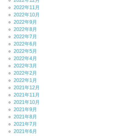
2022年12月
2022年11月
2022年10月
2022年9月
2022年8月
2022年7月
2022年6月
2022年5月
2022年4月
2022年3月
2022年2月
2022年1月
2021年12月
2021年11月
2021年10月
2021年9月
2021年8月
2021年7月
2021年6月