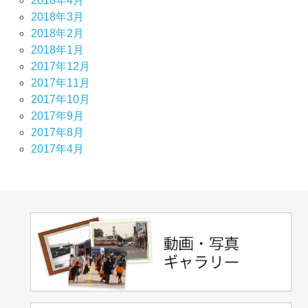
2018年4月
2018年3月
2018年2月
2018年1月
2017年12月
2017年11月
2017年10月
2017年9月
2017年8月
2017年4月