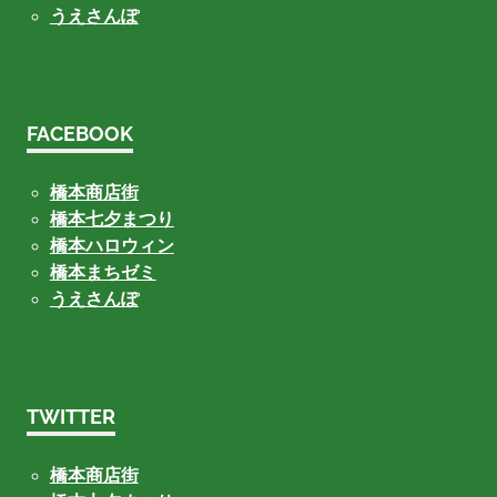
うえさんぽ
FACEBOOK
橋本商店街
橋本七夕まつり
橋本ハロウィン
橋本まちゼミ
うえさんぽ
TWITTER
橋本商店街