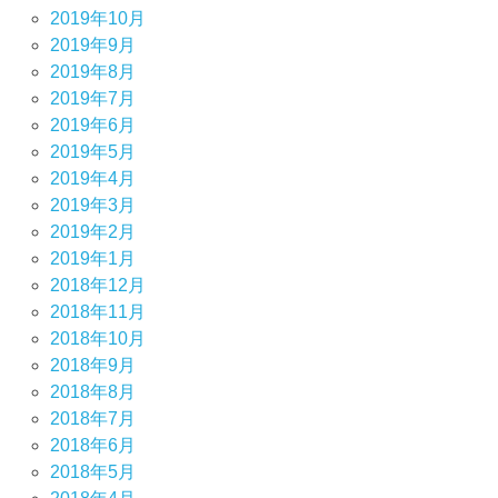
2019年10月
2019年9月
2019年8月
2019年7月
2019年6月
2019年5月
2019年4月
2019年3月
2019年2月
2019年1月
2018年12月
2018年11月
2018年10月
2018年9月
2018年8月
2018年7月
2018年6月
2018年5月