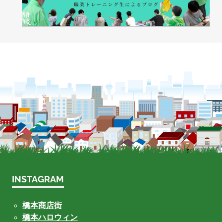
INSTAGRAM
橋本商店街
橋本ハロウィン