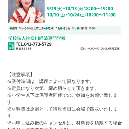
【注意事項】
※受付時間は、講座によって異なります。
※定員になり次第、締め切らせて頂きます。
※小学生以下は保護者同伴でのご参加をお願い致しま
す。
※材料費は原則として講座当日に会場で徴収いたしま
す。
※お申し込み後のキャンセルは、材料費を頂戴する場合