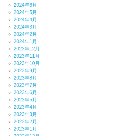
2024年6月
2024年5月
2024年4月
2024年3月
2024年2月
2024年1月
2023年12月
2023年11月
2023年10月
2023年9月
2023年8月
2023年7月
2023年6月
2023年5月
2023年4月
2023年3月
2023年2月
2023年1月