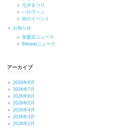
七⼣まつり
ハロウィン
街のイベント
お知らせ
加盟店ニュース
84motoニュース
アーカイブ
2026年8月
2026年7月
2026年6月
2026年5月
2026年4月
2026年3月
2026年2月