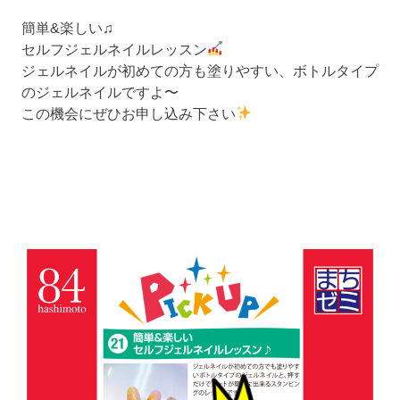
簡単&楽しい♫
セルフジェルネイルレッスン
ジェルネイルが初めての方も塗りやすい、ボトルタイプ
のジェルネイルですよ〜
この機会にぜひお申し込み下さい