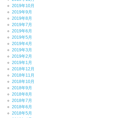
2019年10月
2019年9月
2019年8月
2019年7月
2019年6月
2019年5月
2019年4月
2019年3月
2019年2月
2019年1月
2018年12月
2018年11月
2018年10月
2018年9月
2018年8月
2018年7月
2018年6月
2018年5月