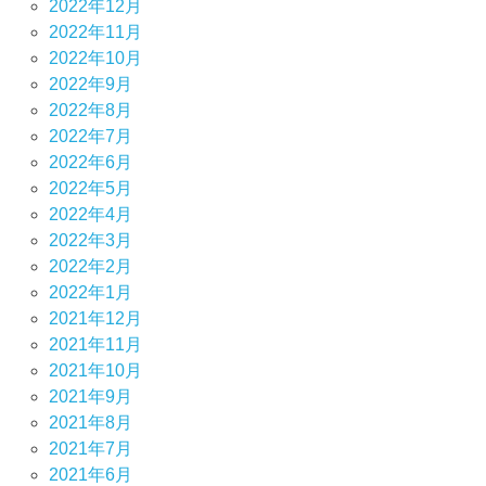
2022年12月
2022年11月
2022年10月
2022年9月
2022年8月
2022年7月
2022年6月
2022年5月
2022年4月
2022年3月
2022年2月
2022年1月
2021年12月
2021年11月
2021年10月
2021年9月
2021年8月
2021年7月
2021年6月