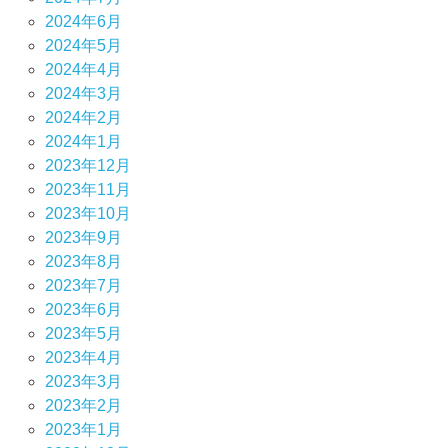
2024年6月
2024年5月
2024年4月
2024年3月
2024年2月
2024年1月
2023年12月
2023年11月
2023年10月
2023年9月
2023年8月
2023年7月
2023年6月
2023年5月
2023年4月
2023年3月
2023年2月
2023年1月