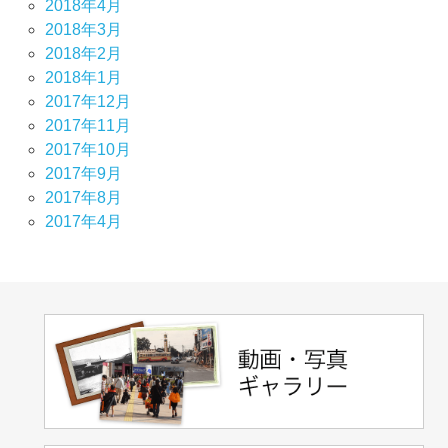
2018年4月
2018年3月
2018年2月
2018年1月
2017年12月
2017年11月
2017年10月
2017年9月
2017年8月
2017年4月