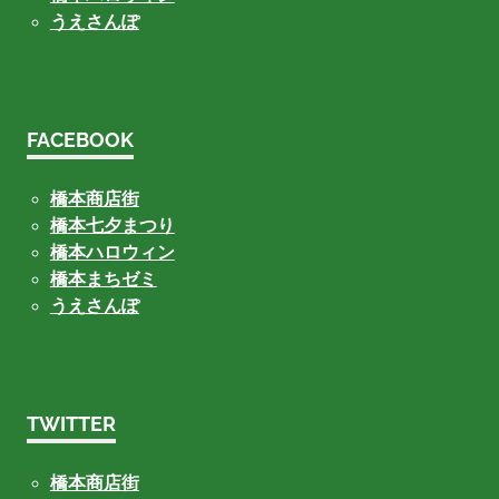
うえさんぽ
FACEBOOK
橋本商店街
橋本七夕まつり
橋本ハロウィン
橋本まちゼミ
うえさんぽ
TWITTER
橋本商店街