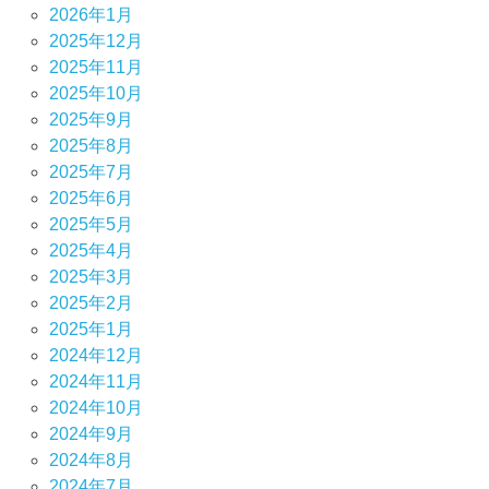
2026年1月
2025年12月
2025年11月
2025年10月
2025年9月
2025年8月
2025年7月
2025年6月
2025年5月
2025年4月
2025年3月
2025年2月
2025年1月
2024年12月
2024年11月
2024年10月
2024年9月
2024年8月
2024年7月