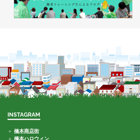
INSTAGRAM
橋本商店街
橋本ハロウィン