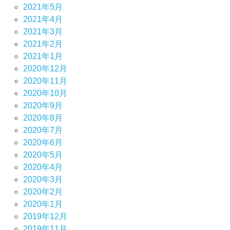
2021年5月
2021年4月
2021年3月
2021年2月
2021年1月
2020年12月
2020年11月
2020年10月
2020年9月
2020年8月
2020年7月
2020年6月
2020年5月
2020年4月
2020年3月
2020年2月
2020年1月
2019年12月
2019年11月