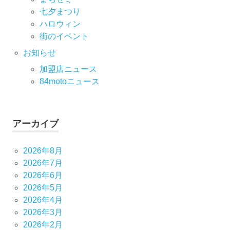
七⼣まつり
ハロウィン
街のイベント
お知らせ
加盟店ニュース
84motoニュース
アーカイブ
2026年8月
2026年7月
2026年6月
2026年5月
2026年4月
2026年3月
2026年2月