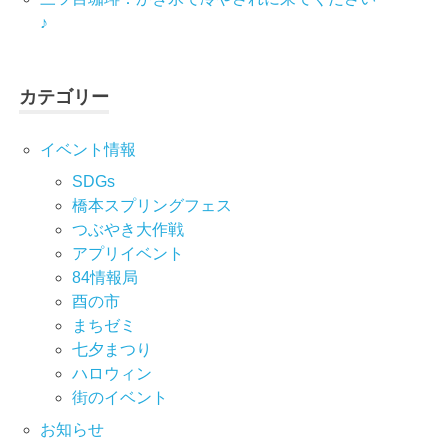
♪
カテゴリー
イベント情報
SDGs
橋本スプリングフェス
つぶやき大作戦
アプリイベント
84情報局
酉の市
まちゼミ
七⼣まつり
ハロウィン
街のイベント
お知らせ