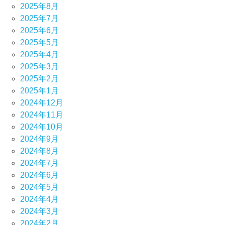
2025年8月
2025年7月
2025年6月
2025年5月
2025年4月
2025年3月
2025年2月
2025年1月
2024年12月
2024年11月
2024年10月
2024年9月
2024年8月
2024年7月
2024年6月
2024年5月
2024年4月
2024年3月
2024年2月