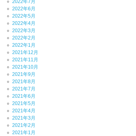
2022年7月
2022年6月
2022年5月
2022年4月
2022年3月
2022年2月
2022年1月
2021年12月
2021年11月
2021年10月
2021年9月
2021年8月
2021年7月
2021年6月
2021年5月
2021年4月
2021年3月
2021年2月
2021年1月