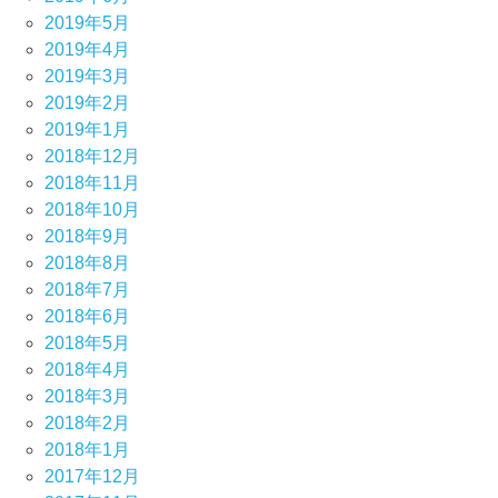
2019年5月
2019年4月
2019年3月
2019年2月
2019年1月
2018年12月
2018年11月
2018年10月
2018年9月
2018年8月
2018年7月
2018年6月
2018年5月
2018年4月
2018年3月
2018年2月
2018年1月
2017年12月