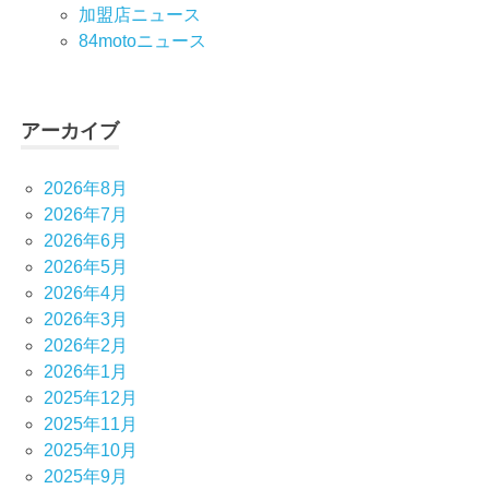
加盟店ニュース
84motoニュース
アーカイブ
2026年8月
2026年7月
2026年6月
2026年5月
2026年4月
2026年3月
2026年2月
2026年1月
2025年12月
2025年11月
2025年10月
2025年9月