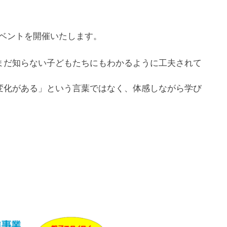
ベントを開催いたします。
まだ知らない子どもたちにもわかるように工夫されて
変化がある」という言葉ではなく、体感しながら学び