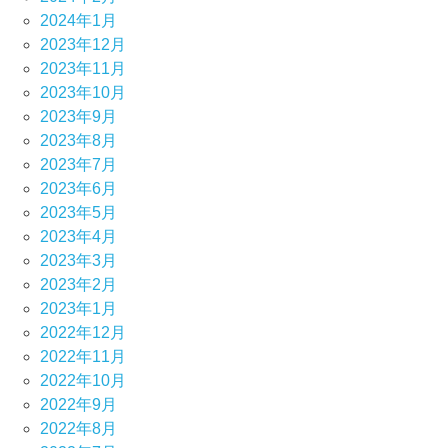
2024年1月
2023年12月
2023年11月
2023年10月
2023年9月
2023年8月
2023年7月
2023年6月
2023年5月
2023年4月
2023年3月
2023年2月
2023年1月
2022年12月
2022年11月
2022年10月
2022年9月
2022年8月