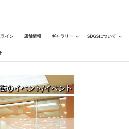
ムライン
店舗情報
ギャラリー
SDGSについて
せ