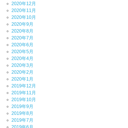
2020年12月
2020年11月
2020年10月
2020年9月
2020年8月
2020年7月
2020年6月
2020年5月
2020年4月
2020年3月
2020年2月
2020年1月
2019年12月
2019年11月
2019年10月
2019年9月
2019年8月
2019年7月
2019年6月